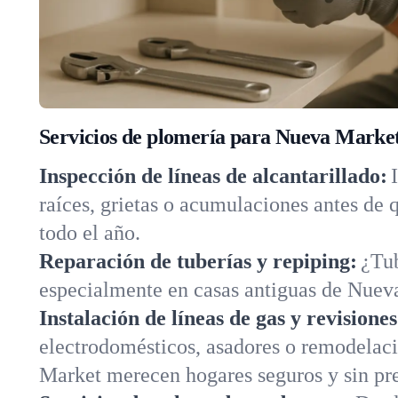
Servicios de plomería para Nueva Marke
Inspección de líneas de alcantarillado:
raíces, grietas o acumulaciones antes de
todo el año.
Reparación de tuberías y repiping:
¿Tub
especialmente en casas antiguas de Nueva
Instalación de líneas de gas y revisione
electrodomésticos, asadores o remodelac
Market merecen hogares seguros y sin pr