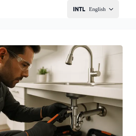
English