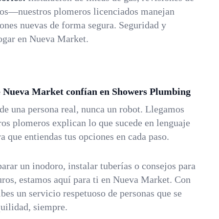
vos—nuestros plomeros licenciados manejan
iones nuevas de forma segura. Seguridad y
ogar en Nueva Market.
de Nueva Market confían en Showers Plumbing
nde una persona real, nunca un robot. Llegamos
os plomeros explican lo que sucede en lenguaje
ara que entiendas tus opciones en cada paso.
arar un inodoro, instalar tuberías o consejos para
uros, estamos aquí para ti en Nueva Market. Con
bes un servicio respetuoso de personas que se
uilidad, siempre.