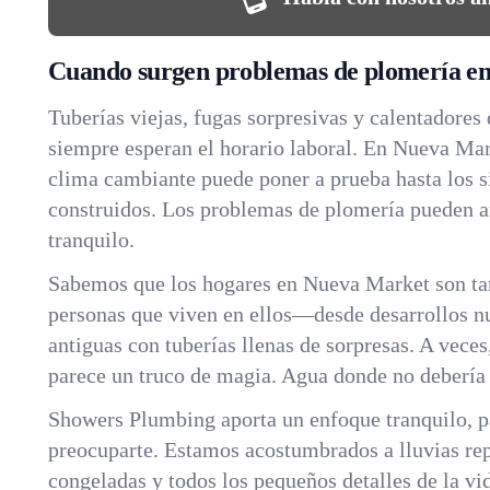
Cuando surgen problemas de plomería e
Tuberías viejas, fugas sorpresivas y calentadores
siempre esperan el horario laboral. En Nueva Mar
clima cambiante puede poner a prueba hasta los 
construidos. Los problemas de plomería pueden a
tranquilo.
Sabemos que los hogares en Nueva Market son ta
personas que viven en ellos—desde desarrollos n
antiguas con tuberías llenas de sorpresas. A veces
parece un truco de magia. Agua donde no debería
Showers Plumbing aporta un enfoque tranquilo, p
preocuparte. Estamos acostumbrados a lluvias rep
congeladas y todos los pequeños detalles de la vi