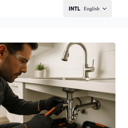
English