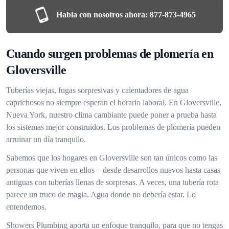
Habla con nosotros ahora:
877-873-4965
Cuando surgen problemas de plomería en
Gloversville
Tuberías viejas, fugas sorpresivas y calentadores de agua
caprichosos no siempre esperan el horario laboral. En Gloversville,
Nueva York, nuestro clima cambiante puede poner a prueba hasta
los sistemas mejor construidos. Los problemas de plomería pueden
arruinar un día tranquilo.
Sabemos que los hogares en Gloversville son tan únicos como las
personas que viven en ellos—desde desarrollos nuevos hasta casas
antiguas con tuberías llenas de sorpresas. A veces, una tubería rota
parece un truco de magia. Agua donde no debería estar. Lo
entendemos.
Showers Plumbing aporta un enfoque tranquilo, para que no tengas