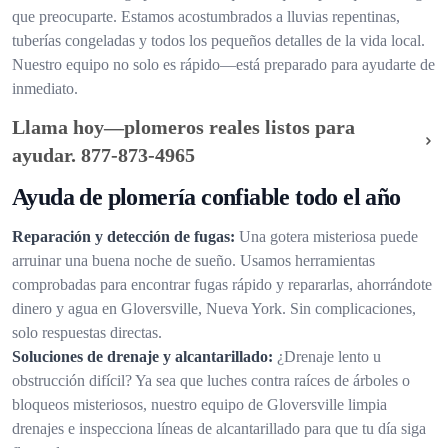
que preocuparte. Estamos acostumbrados a lluvias repentinas,
tuberías congeladas y todos los pequeños detalles de la vida local.
Nuestro equipo no solo es rápido—está preparado para ayudarte de
inmediato.
Llama hoy—plomeros reales listos para
ayudar.
877-873-4965
Ayuda de plomería confiable todo el año
Reparación y detección de fugas:
Una gotera misteriosa puede
arruinar una buena noche de sueño. Usamos herramientas
comprobadas para encontrar fugas rápido y repararlas, ahorrándote
dinero y agua en Gloversville, Nueva York. Sin complicaciones,
solo respuestas directas.
Soluciones de drenaje y alcantarillado:
¿Drenaje lento u
obstrucción difícil? Ya sea que luches contra raíces de árboles o
bloqueos misteriosos, nuestro equipo de Gloversville limpia
drenajes e inspecciona líneas de alcantarillado para que tu día siga