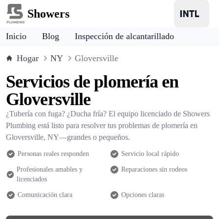
Showers
Inicio
Blog
Inspección de alcantarillado
Hogar
NY
Gloversville
Servicios de plomería en
Gloversville
¿Tubería con fuga? ¿Ducha fría? El equipo licenciado de Showers
Plumbing está listo para resolver tus problemas de plomería en
Gloversville, NY—grandes o pequeños.
Personas reales responden
Servicio local rápido
Profesionales amables y
Reparaciones sin rodeos
licenciados
Comunicación clara
Opciones claras