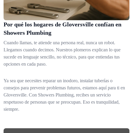
Por qué los hogares de Gloversville confían en
Showers Plumbing
Cuando llamas, te atiende una persona real, nunca un robot.
Llegamos cuando decimos. Nuestros plomeros explican lo que
sucede en lenguaje sencillo, no técnico, para que entiendas tus
opciones en cada paso.
Ya sea que necesites reparar un inodoro, instalar tuberías o
consejos para prevenir problemas futuros, estamos aquí para ti en
Gloversville. Con Showers Plumbing, recibes un servicio
respetuoso de personas que se preocupan. Eso es tranquilidad,
siempre.