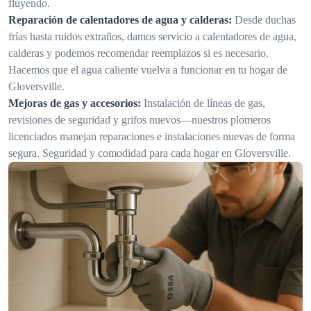
fluyendo.
Reparación de calentadores de agua y calderas:
Desde duchas
frías hasta ruidos extraños, damos servicio a calentadores de agua,
calderas y podemos recomendar reemplazos si es necesario.
Hacemos que el agua caliente vuelva a funcionar en tu hogar de
Gloversville.
Mejoras de gas y accesorios:
Instalación de líneas de gas,
revisiones de seguridad y grifos nuevos—nuestros plomeros
licenciados manejan reparaciones e instalaciones nuevas de forma
segura. Seguridad y comodidad para cada hogar en Gloversville.