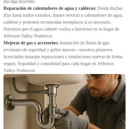
día siga fluyendo.
Reparación de calentadores de agua y calderas:
Desde duchas
frías hasta ruidos extraños, damos servicio a calentadores de agua,
calderas y podemos recomendar reemplazos si es necesario.
Hacemos que el agua caliente vuelva a funcionar en tu hogar de
Jefferson Valley-Yorktown.
Mejoras de gas y accesorios:
Instalación de líneas de gas,
revisiones de seguridad y grifos nuevos—nuestros plomeros
licenciados manejan reparaciones e instalaciones nuevas de forma
segura. Seguridad y comodidad para cada hogar en Jefferson
Valley-Yorktown.