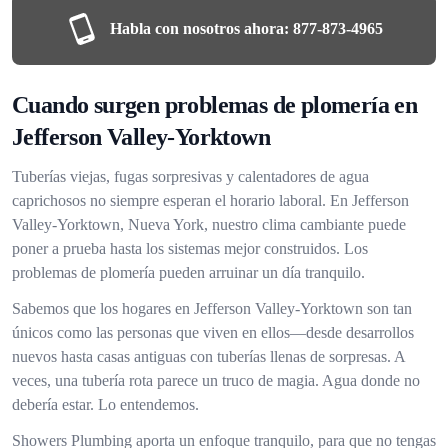
Habla con nosotros ahora:
877-873-4965
Cuando surgen problemas de plomería en
Jefferson Valley-Yorktown
Tuberías viejas, fugas sorpresivas y calentadores de agua
caprichosos no siempre esperan el horario laboral. En Jefferson
Valley-Yorktown, Nueva York, nuestro clima cambiante puede
poner a prueba hasta los sistemas mejor construidos. Los
problemas de plomería pueden arruinar un día tranquilo.
Sabemos que los hogares en Jefferson Valley-Yorktown son tan
únicos como las personas que viven en ellos—desde desarrollos
nuevos hasta casas antiguas con tuberías llenas de sorpresas. A
veces, una tubería rota parece un truco de magia. Agua donde no
debería estar. Lo entendemos.
Showers Plumbing aporta un enfoque tranquilo, para que no tengas