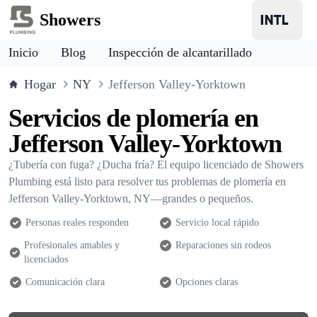
Showers
Inicio
Blog
Inspección de alcantarillado
Hogar
NY
Jefferson Valley-Yorktown
Servicios de plomería en
Jefferson Valley-Yorktown
¿Tubería con fuga? ¿Ducha fría? El equipo licenciado de Showers
Plumbing está listo para resolver tus problemas de plomería en
Jefferson Valley-Yorktown, NY—grandes o pequeños.
Personas reales responden
Servicio local rápido
Profesionales amables y
Reparaciones sin rodeos
licenciados
Comunicación clara
Opciones claras