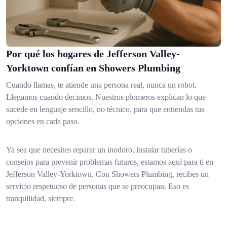
Por qué los hogares de Jefferson Valley-
Yorktown confían en Showers Plumbing
Cuando llamas, te atiende una persona real, nunca un robot.
Llegamos cuando decimos. Nuestros plomeros explican lo que
sucede en lenguaje sencillo, no técnico, para que entiendas tus
opciones en cada paso.
Ya sea que necesites reparar un inodoro, instalar tuberías o
consejos para prevenir problemas futuros, estamos aquí para ti en
Jefferson Valley-Yorktown. Con Showers Plumbing, recibes un
servicio respetuoso de personas que se preocupan. Eso es
tranquilidad, siempre.