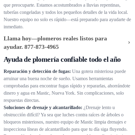
que preocuparte. Estamos acostumbrados a lluvias repentinas,
tuberías congeladas y todos los pequeños detalles de la vida local.
Nuestro equipo no solo es rápido—está preparado para ayudarte de
inmediato.
Llama hoy—plomeros reales listos para
ayudar.
877-873-4965
Ayuda de plomería confiable todo el año
Reparación y detección de fugas:
Una gotera misteriosa puede
arruinar una buena noche de sueño. Usamos herramientas
comprobadas para encontrar fugas rápido y repararlas, ahorrándote
dinero y agua en Mastic, Nueva York. Sin complicaciones, solo
respuestas directas.
Soluciones de drenaje y alcantarillado:
¿Drenaje lento u
obstrucción difícil? Ya sea que luches contra raíces de árboles o
bloqueos misteriosos, nuestro equipo de Mastic limpia drenajes e
inspecciona líneas de alcantarillado para que tu día siga fluyendo.