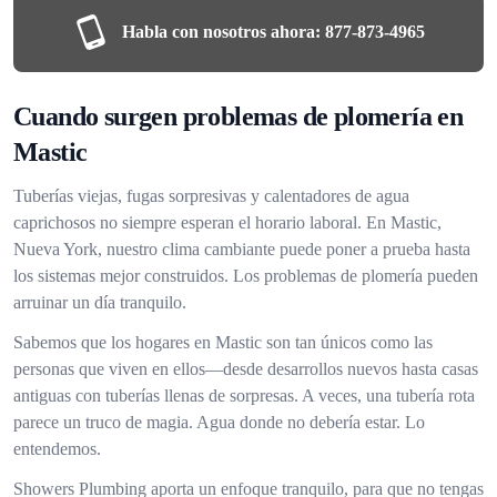
Habla con nosotros ahora:
877-873-4965
Cuando surgen problemas de plomería en
Mastic
Tuberías viejas, fugas sorpresivas y calentadores de agua
caprichosos no siempre esperan el horario laboral. En Mastic,
Nueva York, nuestro clima cambiante puede poner a prueba hasta
los sistemas mejor construidos. Los problemas de plomería pueden
arruinar un día tranquilo.
Sabemos que los hogares en Mastic son tan únicos como las
personas que viven en ellos—desde desarrollos nuevos hasta casas
antiguas con tuberías llenas de sorpresas. A veces, una tubería rota
parece un truco de magia. Agua donde no debería estar. Lo
entendemos.
Showers Plumbing aporta un enfoque tranquilo, para que no tengas