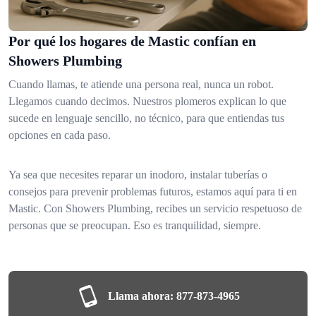
Por qué los hogares de Mastic confían en
Showers Plumbing
Cuando llamas, te atiende una persona real, nunca un robot.
Llegamos cuando decimos. Nuestros plomeros explican lo que
sucede en lenguaje sencillo, no técnico, para que entiendas tus
opciones en cada paso.
Ya sea que necesites reparar un inodoro, instalar tuberías o
consejos para prevenir problemas futuros, estamos aquí para ti en
Mastic. Con Showers Plumbing, recibes un servicio respetuoso de
personas que se preocupan. Eso es tranquilidad, siempre.
Llama ahora:
877-873-4965