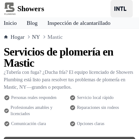
Showers
Inicio
Blog
Inspección de alcantarillado
Hogar
NY
Mastic
Servicios de plomería en
Mastic
¿Tubería con fuga? ¿Ducha fría? El equipo licenciado de Showers
Plumbing está listo para resolver tus problemas de plomería en
Mastic, NY—grandes o pequeños.
Personas reales responden
Servicio local rápido
Profesionales amables y
Reparaciones sin rodeos
licenciados
Comunicación clara
Opciones claras