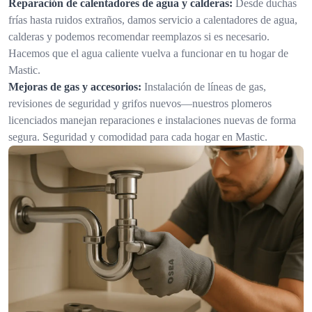
Reparación de calentadores de agua y calderas:
Desde duchas
frías hasta ruidos extraños, damos servicio a calentadores de agua,
calderas y podemos recomendar reemplazos si es necesario.
Hacemos que el agua caliente vuelva a funcionar en tu hogar de
Mastic.
Mejoras de gas y accesorios:
Instalación de líneas de gas,
revisiones de seguridad y grifos nuevos—nuestros plomeros
licenciados manejan reparaciones e instalaciones nuevas de forma
segura. Seguridad y comodidad para cada hogar en Mastic.