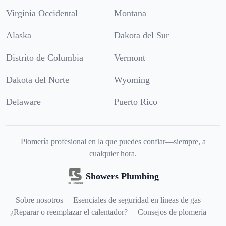
Virginia Occidental
Montana
Alaska
Dakota del Sur
Distrito de Columbia
Vermont
Dakota del Norte
Wyoming
Delaware
Puerto Rico
Plomería profesional en la que puedes confiar—siempre, a
cualquier hora.
Showers Plumbing
Sobre nosotros
Esenciales de seguridad en líneas de gas
¿Reparar o reemplazar el calentador?
Consejos de plomería