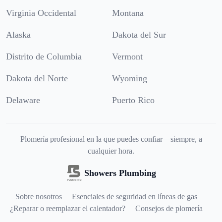
Virginia Occidental
Montana
Alaska
Dakota del Sur
Distrito de Columbia
Vermont
Dakota del Norte
Wyoming
Delaware
Puerto Rico
Plomería profesional en la que puedes confiar—siempre, a
cualquier hora.
Showers Plumbing
Sobre nosotros
Esenciales de seguridad en líneas de gas
¿Reparar o reemplazar el calentador?
Consejos de plomería