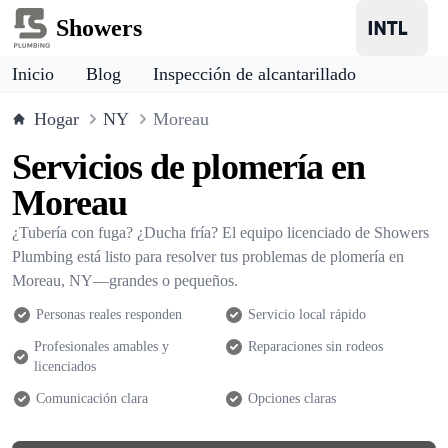
Showers
Inicio
Blog
Inspección de alcantarillado
Hogar
NY
Moreau
Servicios de plomería en
Moreau
¿Tubería con fuga? ¿Ducha fría? El equipo licenciado de Showers
Plumbing está listo para resolver tus problemas de plomería en
Moreau, NY—grandes o pequeños.
Personas reales responden
Servicio local rápido
Profesionales amables y
Reparaciones sin rodeos
licenciados
Comunicación clara
Opciones claras