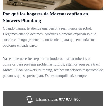
Por qué los hogares de Moreau confían en
Showers Plumbing
Cuando llamas, te atiende una persona real, nunca un robot.
Llegamos cuando decimos. Nuestros plomeros explican lo que
sucede en lenguaje sencillo, no técnico, para que entiendas tus
opciones en cada paso.
Ya sea que necesites reparar un inodoro, instalar tuberías o
consejos para prevenir problemas futuros, estamos aquí para ti en
Moreau. Con Showers Plumbing, recibes un servicio respetuoso de
personas que se preocupan. Eso es tranquilidad, siempre.
Llama ahora:
877-873-4965