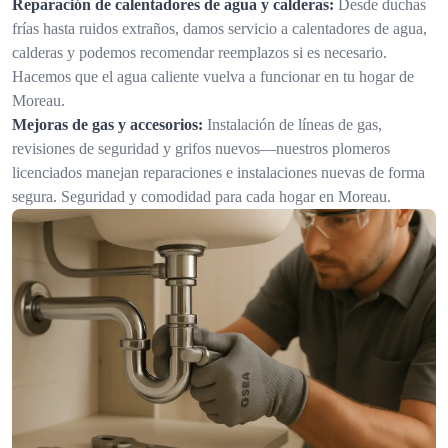
Reparación de calentadores de agua y calderas:
Desde duchas
frías hasta ruidos extraños, damos servicio a calentadores de agua,
calderas y podemos recomendar reemplazos si es necesario.
Hacemos que el agua caliente vuelva a funcionar en tu hogar de
Moreau.
Mejoras de gas y accesorios:
Instalación de líneas de gas,
revisiones de seguridad y grifos nuevos—nuestros plomeros
licenciados manejan reparaciones e instalaciones nuevas de forma
segura. Seguridad y comodidad para cada hogar en Moreau.