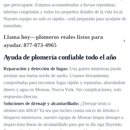
que preocuparte. Estamos acostumbrados a lluvias repentinas,
tuberías congeladas y todos los pequeños detalles de la vida local.
Nuestro equipo no solo es rápido—está preparado para ayudarte de
inmediato.
Llama hoy—plomeros reales listos para
ayudar.
877-873-4965
Ayuda de plomería confiable todo el año
Reparación y detección de fugas:
Una gotera misteriosa puede
arruinar una buena noche de sueño. Usamos herramientas
comprobadas para encontrar fugas rápido y repararlas, ahorrándote
dinero y agua en Moreau, Nueva York. Sin complicaciones, solo
respuestas directas.
Soluciones de drenaje y alcantarillado:
¿Drenaje lento u
obstrucción difícil? Ya sea que luches contra raíces de árboles o
bloqueos misteriosos, nuestro equipo de Moreau limpia drenajes e
inspecciona líneas de alcantarillado para que tu día siga fluyendo.