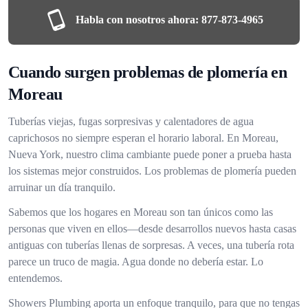
Habla con nosotros ahora:
877-873-4965
Cuando surgen problemas de plomería en
Moreau
Tuberías viejas, fugas sorpresivas y calentadores de agua
caprichosos no siempre esperan el horario laboral. En Moreau,
Nueva York, nuestro clima cambiante puede poner a prueba hasta
los sistemas mejor construidos. Los problemas de plomería pueden
arruinar un día tranquilo.
Sabemos que los hogares en Moreau son tan únicos como las
personas que viven en ellos—desde desarrollos nuevos hasta casas
antiguas con tuberías llenas de sorpresas. A veces, una tubería rota
parece un truco de magia. Agua donde no debería estar. Lo
entendemos.
Showers Plumbing aporta un enfoque tranquilo, para que no tengas