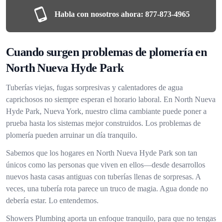
Habla con nosotros ahora:
877-873-4965
Cuando surgen problemas de plomería en
North Nueva Hyde Park
Tuberías viejas, fugas sorpresivas y calentadores de agua
caprichosos no siempre esperan el horario laboral. En North Nueva
Hyde Park, Nueva York, nuestro clima cambiante puede poner a
prueba hasta los sistemas mejor construidos. Los problemas de
plomería pueden arruinar un día tranquilo.
Sabemos que los hogares en North Nueva Hyde Park son tan
únicos como las personas que viven en ellos—desde desarrollos
nuevos hasta casas antiguas con tuberías llenas de sorpresas. A
veces, una tubería rota parece un truco de magia. Agua donde no
debería estar. Lo entendemos.
Showers Plumbing aporta un enfoque tranquilo, para que no tengas