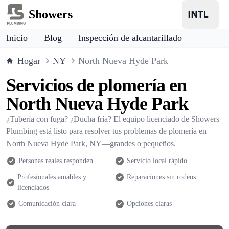
Showers
Inicio
Blog
Inspección de alcantarillado
Hogar
NY
North Nueva Hyde Park
Servicios de plomería en
North Nueva Hyde Park
¿Tubería con fuga? ¿Ducha fría? El equipo licenciado de Showers
Plumbing está listo para resolver tus problemas de plomería en
North Nueva Hyde Park, NY—grandes o pequeños.
Personas reales responden
Servicio local rápido
Profesionales amables y
Reparaciones sin rodeos
licenciados
Comunicación clara
Opciones claras