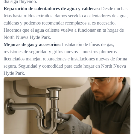
día siga fluyendo.
Reparación de calentadores de agua y calderas:
Desde duchas
frías hasta ruidos extraños, damos servicio a calentadores de agua,
calderas y podemos recomendar reemplazos si es necesario.
Hacemos que el agua caliente vuelva a funcionar en tu hogar de
North Nueva Hyde Park.
Mejoras de gas y accesorios:
Instalación de líneas de gas,
revisiones de seguridad y grifos nuevos—nuestros plomeros
licenciados manejan reparaciones e instalaciones nuevas de forma
segura. Seguridad y comodidad para cada hogar en North Nueva
Hyde Park.