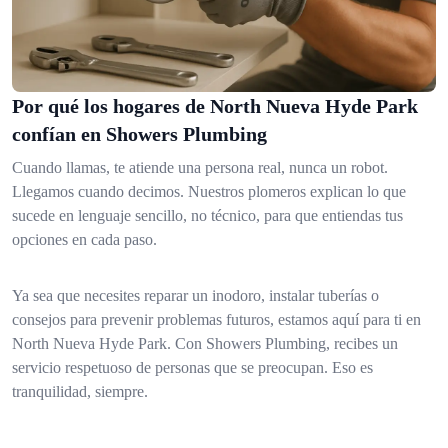
Por qué los hogares de North Nueva Hyde Park
confían en Showers Plumbing
Cuando llamas, te atiende una persona real, nunca un robot.
Llegamos cuando decimos. Nuestros plomeros explican lo que
sucede en lenguaje sencillo, no técnico, para que entiendas tus
opciones en cada paso.
Ya sea que necesites reparar un inodoro, instalar tuberías o
consejos para prevenir problemas futuros, estamos aquí para ti en
North Nueva Hyde Park. Con Showers Plumbing, recibes un
servicio respetuoso de personas que se preocupan. Eso es
tranquilidad, siempre.