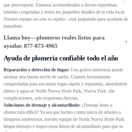
que preocuparte. Estamos acostumbrados a lluvias repentinas,
tuberías congeladas y todos los pequeños detalles de la vida local.
Nuestro equipo no solo es rápido—está preparado para ayudarte de
inmediato.
Llama hoy—plomeros reales listos para
ayudar.
877-873-4965
Ayuda de plomería confiable todo el año
Reparación y detección de fugas:
Una gotera misteriosa puede
arruinar una buena noche de sueño. Usamos herramientas
comprobadas para encontrar fugas rápido y repararlas, ahorrándote
dinero y agua en North Nueva Hyde Park, Nueva York. Sin
complicaciones, solo respuestas directas.
Soluciones de drenaje y alcantarillado:
¿Drenaje lento u
obstrucción difícil? Ya sea que luches contra raíces de árboles o
bloqueos misteriosos, nuestro equipo de North Nueva Hyde Park
limpia drenajes e inspecciona líneas de alcantarillado para que tu