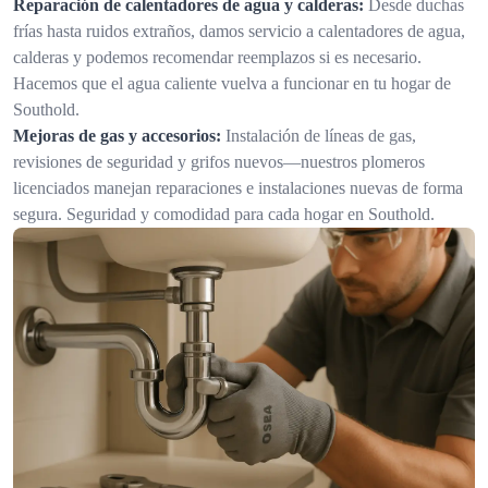
Reparación de calentadores de agua y calderas:
Desde duchas
frías hasta ruidos extraños, damos servicio a calentadores de agua,
calderas y podemos recomendar reemplazos si es necesario.
Hacemos que el agua caliente vuelva a funcionar en tu hogar de
Southold.
Mejoras de gas y accesorios:
Instalación de líneas de gas,
revisiones de seguridad y grifos nuevos—nuestros plomeros
licenciados manejan reparaciones e instalaciones nuevas de forma
segura. Seguridad y comodidad para cada hogar en Southold.