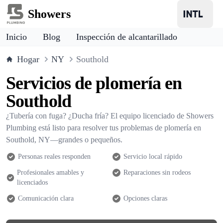
Showers
Inicio
Blog
Inspección de alcantarillado
Hogar
NY
Southold
Servicios de plomería en
Southold
¿Tubería con fuga? ¿Ducha fría? El equipo licenciado de Showers
Plumbing está listo para resolver tus problemas de plomería en
Southold, NY—grandes o pequeños.
Personas reales responden
Servicio local rápido
Profesionales amables y
Reparaciones sin rodeos
licenciados
Comunicación clara
Opciones claras