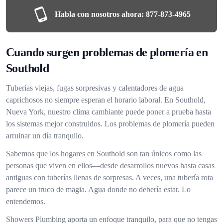
Habla con nosotros ahora:
877-873-4965
Cuando surgen problemas de plomería en
Southold
Tuberías viejas, fugas sorpresivas y calentadores de agua
caprichosos no siempre esperan el horario laboral. En Southold,
Nueva York, nuestro clima cambiante puede poner a prueba hasta
los sistemas mejor construidos. Los problemas de plomería pueden
arruinar un día tranquilo.
Sabemos que los hogares en Southold son tan únicos como las
personas que viven en ellos—desde desarrollos nuevos hasta casas
antiguas con tuberías llenas de sorpresas. A veces, una tubería rota
parece un truco de magia. Agua donde no debería estar. Lo
entendemos.
Showers Plumbing aporta un enfoque tranquilo, para que no tengas