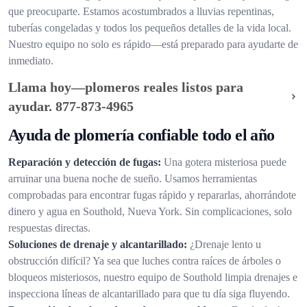
que preocuparte. Estamos acostumbrados a lluvias repentinas,
tuberías congeladas y todos los pequeños detalles de la vida local.
Nuestro equipo no solo es rápido—está preparado para ayudarte de
inmediato.
Llama hoy—plomeros reales listos para
ayudar.
877-873-4965
Ayuda de plomería confiable todo el año
Reparación y detección de fugas:
Una gotera misteriosa puede
arruinar una buena noche de sueño. Usamos herramientas
comprobadas para encontrar fugas rápido y repararlas, ahorrándote
dinero y agua en Southold, Nueva York. Sin complicaciones, solo
respuestas directas.
Soluciones de drenaje y alcantarillado:
¿Drenaje lento u
obstrucción difícil? Ya sea que luches contra raíces de árboles o
bloqueos misteriosos, nuestro equipo de Southold limpia drenajes e
inspecciona líneas de alcantarillado para que tu día siga fluyendo.