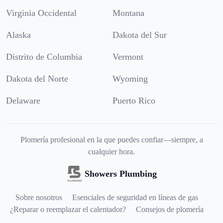
Virginia Occidental
Montana
Alaska
Dakota del Sur
Distrito de Columbia
Vermont
Dakota del Norte
Wyoming
Delaware
Puerto Rico
Plomería profesional en la que puedes confiar—siempre, a
cualquier hora.
Showers Plumbing
Sobre nosotros
Esenciales de seguridad en líneas de gas
¿Reparar o reemplazar el calentador?
Consejos de plomería