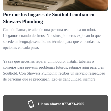
Por qué los hogares de Southold confían en
Showers Plumbing
Cuando llamas, te atiende una persona real, nunca un robot.
Llegamos cuando decimos. Nuestros plomeros explican lo que
sucede en lenguaje sencillo, no técnico, para que entiendas tus
opciones en cada paso.
Ya sea que necesites reparar un inodoro, instalar tuberías o
consejos para prevenir problemas futuros, estamos aquí para ti en
Southold. Con Showers Plumbing, recibes un servicio respetuoso
de personas que se preocupan. Eso es tranquilidad, siempre.
Llama ahora:
877-873-4965