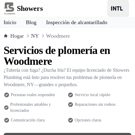
Showers
Inicio
Blog
Inspección de alcantarillado
Hogar
NY
Woodmere
Servicios de plomería en
Woodmere
¿Tubería con fuga? ¿Ducha fría? El equipo licenciado de Showers
Plumbing está listo para resolver tus problemas de plomería en
Woodmere, NY—grandes o pequeños.
Personas reales responden
Servicio local rápido
Profesionales amables y
Reparaciones sin rodeos
licenciados
Comunicación clara
Opciones claras