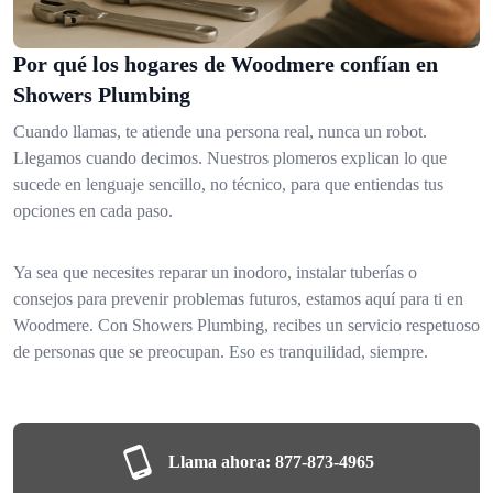
Por qué los hogares de Woodmere confían en
Showers Plumbing
Cuando llamas, te atiende una persona real, nunca un robot.
Llegamos cuando decimos. Nuestros plomeros explican lo que
sucede en lenguaje sencillo, no técnico, para que entiendas tus
opciones en cada paso.
Ya sea que necesites reparar un inodoro, instalar tuberías o
consejos para prevenir problemas futuros, estamos aquí para ti en
Woodmere. Con Showers Plumbing, recibes un servicio respetuoso
de personas que se preocupan. Eso es tranquilidad, siempre.
Llama ahora:
877-873-4965