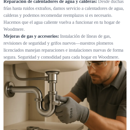
Reparación de calentadores de agua y calderas:
Desde duchas
frías hasta ruidos extraños, damos servicio a calentadores de agua,
calderas y podemos recomendar reemplazos si es necesario.
Hacemos que el agua caliente vuelva a funcionar en tu hogar de
Woodmere.
Mejoras de gas y accesorios:
Instalación de líneas de gas,
revisiones de seguridad y grifos nuevos—nuestros plomeros
licenciados manejan reparaciones e instalaciones nuevas de forma
segura. Seguridad y comodidad para cada hogar en Woodmere.