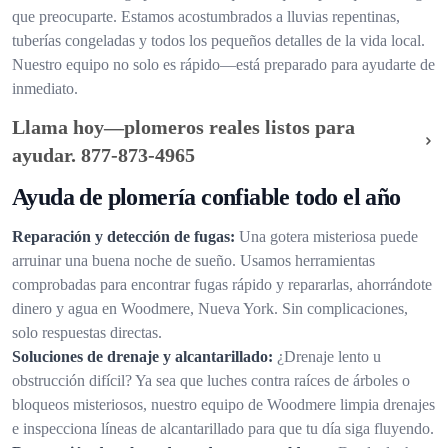
que preocuparte. Estamos acostumbrados a lluvias repentinas,
tuberías congeladas y todos los pequeños detalles de la vida local.
Nuestro equipo no solo es rápido—está preparado para ayudarte de
inmediato.
Llama hoy—plomeros reales listos para
ayudar.
877-873-4965
Ayuda de plomería confiable todo el año
Reparación y detección de fugas:
Una gotera misteriosa puede
arruinar una buena noche de sueño. Usamos herramientas
comprobadas para encontrar fugas rápido y repararlas, ahorrándote
dinero y agua en Woodmere, Nueva York. Sin complicaciones,
solo respuestas directas.
Soluciones de drenaje y alcantarillado:
¿Drenaje lento u
obstrucción difícil? Ya sea que luches contra raíces de árboles o
bloqueos misteriosos, nuestro equipo de Woodmere limpia drenajes
e inspecciona líneas de alcantarillado para que tu día siga fluyendo.