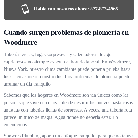
Habla con nosotros ahora:
877-873-4965
Cuando surgen problemas de plomería en
Woodmere
Tuberías viejas, fugas sorpresivas y calentadores de agua
caprichosos no siempre esperan el horario laboral. En Woodmere,
Nueva York, nuestro clima cambiante puede poner a prueba hasta
los sistemas mejor construidos. Los problemas de plomería pueden
arruinar un día tranquilo.
Sabemos que los hogares en Woodmere son tan únicos como las
personas que viven en ellos—desde desarrollos nuevos hasta casas
antiguas con tuberías llenas de sorpresas. A veces, una tubería rota
parece un truco de magia. Agua donde no debería estar. Lo
entendemos.
Showers Plumbing aporta un enfoque tranquilo, para que no tengas