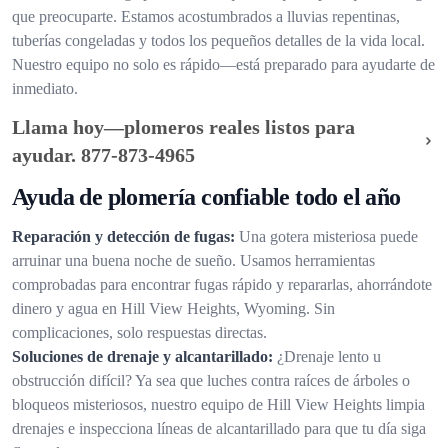
que preocuparte. Estamos acostumbrados a lluvias repentinas,
tuberías congeladas y todos los pequeños detalles de la vida local.
Nuestro equipo no solo es rápido—está preparado para ayudarte de
inmediato.
Llama hoy—plomeros reales listos para
ayudar.
877-873-4965
Ayuda de plomería confiable todo el año
Reparación y detección de fugas:
Una gotera misteriosa puede
arruinar una buena noche de sueño. Usamos herramientas
comprobadas para encontrar fugas rápido y repararlas, ahorrándote
dinero y agua en Hill View Heights, Wyoming. Sin
complicaciones, solo respuestas directas.
Soluciones de drenaje y alcantarillado:
¿Drenaje lento u
obstrucción difícil? Ya sea que luches contra raíces de árboles o
bloqueos misteriosos, nuestro equipo de Hill View Heights limpia
drenajes e inspecciona líneas de alcantarillado para que tu día siga