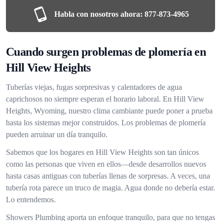
Habla con nosotros ahora:
877-873-4965
Cuando surgen problemas de plomería en
Hill View Heights
Tuberías viejas, fugas sorpresivas y calentadores de agua
caprichosos no siempre esperan el horario laboral. En Hill View
Heights, Wyoming, nuestro clima cambiante puede poner a prueba
hasta los sistemas mejor construidos. Los problemas de plomería
pueden arruinar un día tranquilo.
Sabemos que los hogares en Hill View Heights son tan únicos
como las personas que viven en ellos—desde desarrollos nuevos
hasta casas antiguas con tuberías llenas de sorpresas. A veces, una
tubería rota parece un truco de magia. Agua donde no debería estar.
Lo entendemos.
Showers Plumbing aporta un enfoque tranquilo, para que no tengas