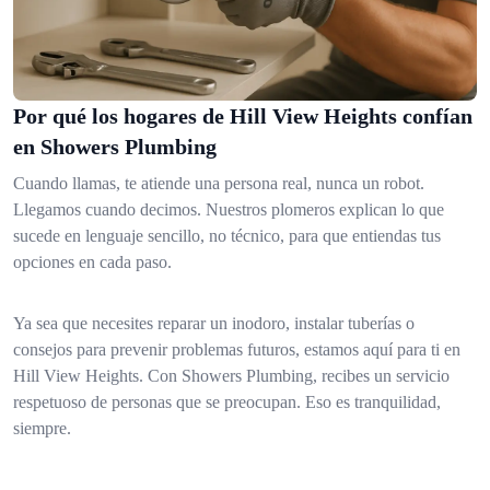
Por qué los hogares de Hill View Heights confían
en Showers Plumbing
Cuando llamas, te atiende una persona real, nunca un robot.
Llegamos cuando decimos. Nuestros plomeros explican lo que
sucede en lenguaje sencillo, no técnico, para que entiendas tus
opciones en cada paso.
Ya sea que necesites reparar un inodoro, instalar tuberías o
consejos para prevenir problemas futuros, estamos aquí para ti en
Hill View Heights. Con Showers Plumbing, recibes un servicio
respetuoso de personas que se preocupan. Eso es tranquilidad,
siempre.