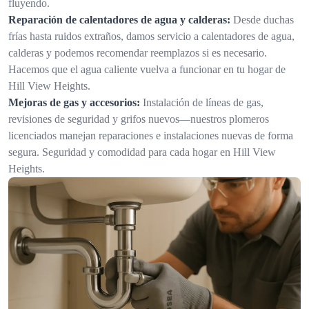
fluyendo.
Reparación de calentadores de agua y calderas:
Desde duchas
frías hasta ruidos extraños, damos servicio a calentadores de agua,
calderas y podemos recomendar reemplazos si es necesario.
Hacemos que el agua caliente vuelva a funcionar en tu hogar de
Hill View Heights.
Mejoras de gas y accesorios:
Instalación de líneas de gas,
revisiones de seguridad y grifos nuevos—nuestros plomeros
licenciados manejan reparaciones e instalaciones nuevas de forma
segura. Seguridad y comodidad para cada hogar en Hill View
Heights.