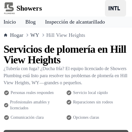
Showers
Inicio
Blog
Inspección de alcantarillado
Hogar
WY
Hill View Heights
Servicios de plomería en Hill
View Heights
¿Tubería con fuga? ¿Ducha fría? El equipo licenciado de Showers
Plumbing está listo para resolver tus problemas de plomería en Hill
View Heights, WY—grandes o pequeños.
Personas reales responden
Servicio local rápido
Profesionales amables y
Reparaciones sin rodeos
licenciados
Comunicación clara
Opciones claras