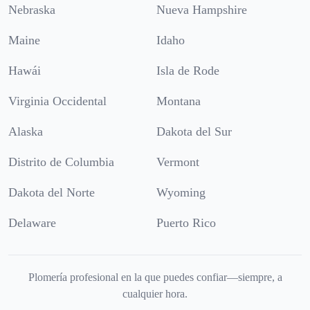
Nebraska
Nueva Hampshire
Maine
Idaho
Hawái
Isla de Rode
Virginia Occidental
Montana
Alaska
Dakota del Sur
Distrito de Columbia
Vermont
Dakota del Norte
Wyoming
Delaware
Puerto Rico
Plomería profesional en la que puedes confiar—siempre, a
cualquier hora.