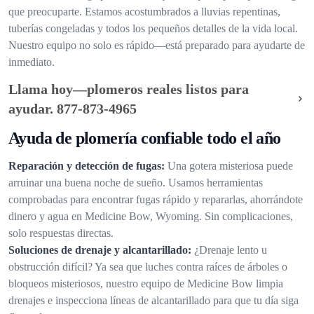
que preocuparte. Estamos acostumbrados a lluvias repentinas,
tuberías congeladas y todos los pequeños detalles de la vida local.
Nuestro equipo no solo es rápido—está preparado para ayudarte de
inmediato.
Llama hoy—plomeros reales listos para
ayudar.
877-873-4965
Ayuda de plomería confiable todo el año
Reparación y detección de fugas:
Una gotera misteriosa puede
arruinar una buena noche de sueño. Usamos herramientas
comprobadas para encontrar fugas rápido y repararlas, ahorrándote
dinero y agua en Medicine Bow, Wyoming. Sin complicaciones,
solo respuestas directas.
Soluciones de drenaje y alcantarillado:
¿Drenaje lento u
obstrucción difícil? Ya sea que luches contra raíces de árboles o
bloqueos misteriosos, nuestro equipo de Medicine Bow limpia
drenajes e inspecciona líneas de alcantarillado para que tu día siga