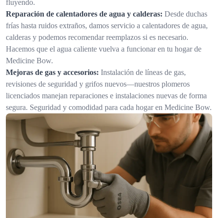
fluyendo.
Reparación de calentadores de agua y calderas:
Desde duchas
frías hasta ruidos extraños, damos servicio a calentadores de agua,
calderas y podemos recomendar reemplazos si es necesario.
Hacemos que el agua caliente vuelva a funcionar en tu hogar de
Medicine Bow.
Mejoras de gas y accesorios:
Instalación de líneas de gas,
revisiones de seguridad y grifos nuevos—nuestros plomeros
licenciados manejan reparaciones e instalaciones nuevas de forma
segura. Seguridad y comodidad para cada hogar en Medicine Bow.