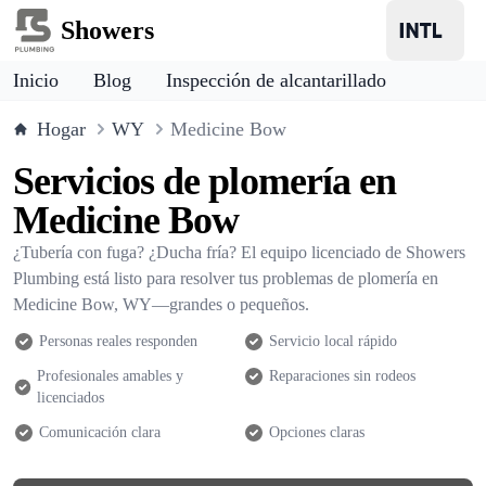
Showers
Inicio
Blog
Inspección de alcantarillado
Hogar
WY
Medicine Bow
Servicios de plomería en
Medicine Bow
¿Tubería con fuga? ¿Ducha fría? El equipo licenciado de Showers
Plumbing está listo para resolver tus problemas de plomería en
Medicine Bow, WY—grandes o pequeños.
Personas reales responden
Servicio local rápido
Profesionales amables y
Reparaciones sin rodeos
licenciados
Comunicación clara
Opciones claras