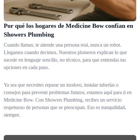
Por qué los hogares de Medicine Bow confían en
Showers Plumbing
Cuando llamas, te atiende una persona real, nunca un robot.
Llegamos cuando decimos. Nuestros plomeros explican lo que
sucede en lenguaje sencillo, no técnico, para que entiendas tus
opciones en cada paso.
Ya sea que necesites reparar un inodoro, instalar tuberías o
consejos para prevenir problemas futuros, estamos aquí para ti en
Medicine Bow. Con Showers Plumbing, recibes un servicio
respetuoso de personas que se preocupan. Eso es tranquilidad,
siempre.