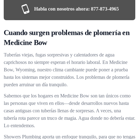
Habla con nosotros ahora:
877-873-4965
Cuando surgen problemas de plomería en
Medicine Bow
Tuberías viejas, fugas sorpresivas y calentadores de agua
caprichosos no siempre esperan el horario laboral. En Medicine
Bow, Wyoming, nuestro clima cambiante puede poner a prueba
hasta los sistemas mejor construidos. Los problemas de plomería
pueden arruinar un día tranquilo.
Sabemos que los hogares en Medicine Bow son tan únicos como
las personas que viven en ellos—desde desarrollos nuevos hasta
casas antiguas con tuberías llenas de sorpresas. A veces, una
tubería rota parece un truco de magia. Agua donde no debería estar.
Lo entendemos.
Showers Plumbing aporta un enfoque tranquilo, para que no tengas