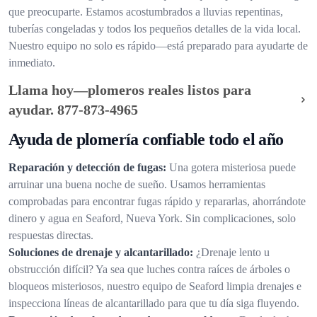
que preocuparte. Estamos acostumbrados a lluvias repentinas,
tuberías congeladas y todos los pequeños detalles de la vida local.
Nuestro equipo no solo es rápido—está preparado para ayudarte de
inmediato.
Llama hoy—plomeros reales listos para
ayudar.
877-873-4965
Ayuda de plomería confiable todo el año
Reparación y detección de fugas:
Una gotera misteriosa puede
arruinar una buena noche de sueño. Usamos herramientas
comprobadas para encontrar fugas rápido y repararlas, ahorrándote
dinero y agua en Seaford, Nueva York. Sin complicaciones, solo
respuestas directas.
Soluciones de drenaje y alcantarillado:
¿Drenaje lento u
obstrucción difícil? Ya sea que luches contra raíces de árboles o
bloqueos misteriosos, nuestro equipo de Seaford limpia drenajes e
inspecciona líneas de alcantarillado para que tu día siga fluyendo.