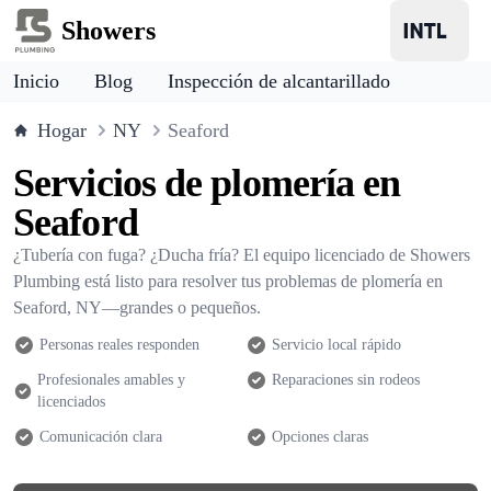
Showers
Inicio
Blog
Inspección de alcantarillado
Hogar
NY
Seaford
Servicios de plomería en
Seaford
¿Tubería con fuga? ¿Ducha fría? El equipo licenciado de Showers
Plumbing está listo para resolver tus problemas de plomería en
Seaford, NY—grandes o pequeños.
Personas reales responden
Servicio local rápido
Profesionales amables y
Reparaciones sin rodeos
licenciados
Comunicación clara
Opciones claras