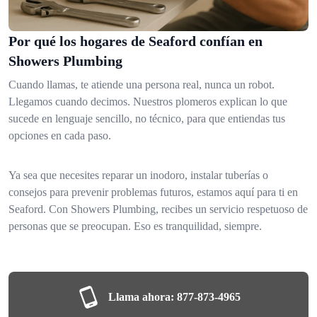
Por qué los hogares de Seaford confían en
Showers Plumbing
Cuando llamas, te atiende una persona real, nunca un robot.
Llegamos cuando decimos. Nuestros plomeros explican lo que
sucede en lenguaje sencillo, no técnico, para que entiendas tus
opciones en cada paso.
Ya sea que necesites reparar un inodoro, instalar tuberías o
consejos para prevenir problemas futuros, estamos aquí para ti en
Seaford. Con Showers Plumbing, recibes un servicio respetuoso de
personas que se preocupan. Eso es tranquilidad, siempre.
Llama ahora:
877-873-4965