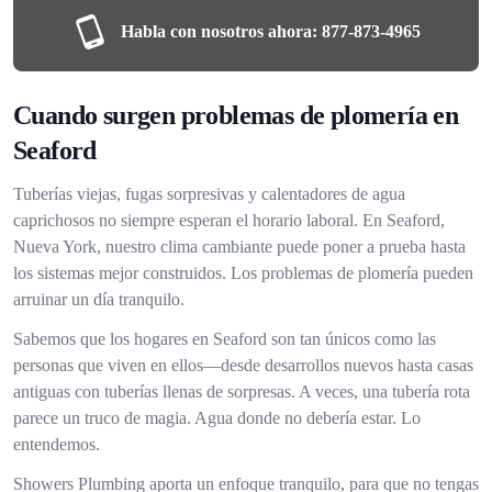
Habla con nosotros ahora:
877-873-4965
Cuando surgen problemas de plomería en
Seaford
Tuberías viejas, fugas sorpresivas y calentadores de agua
caprichosos no siempre esperan el horario laboral. En Seaford,
Nueva York, nuestro clima cambiante puede poner a prueba hasta
los sistemas mejor construidos. Los problemas de plomería pueden
arruinar un día tranquilo.
Sabemos que los hogares en Seaford son tan únicos como las
personas que viven en ellos—desde desarrollos nuevos hasta casas
antiguas con tuberías llenas de sorpresas. A veces, una tubería rota
parece un truco de magia. Agua donde no debería estar. Lo
entendemos.
Showers Plumbing aporta un enfoque tranquilo, para que no tengas