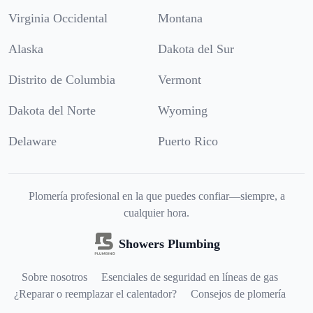
Virginia Occidental
Montana
Alaska
Dakota del Sur
Distrito de Columbia
Vermont
Dakota del Norte
Wyoming
Delaware
Puerto Rico
Plomería profesional en la que puedes confiar—siempre, a
cualquier hora.
Showers Plumbing
Sobre nosotros
Esenciales de seguridad en líneas de gas
¿Reparar o reemplazar el calentador?
Consejos de plomería