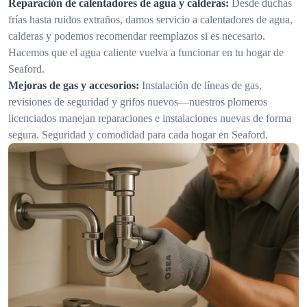
Reparación de calentadores de agua y calderas:
Desde duchas
frías hasta ruidos extraños, damos servicio a calentadores de agua,
calderas y podemos recomendar reemplazos si es necesario.
Hacemos que el agua caliente vuelva a funcionar en tu hogar de
Seaford.
Mejoras de gas y accesorios:
Instalación de líneas de gas,
revisiones de seguridad y grifos nuevos—nuestros plomeros
licenciados manejan reparaciones e instalaciones nuevas de forma
segura. Seguridad y comodidad para cada hogar en Seaford.